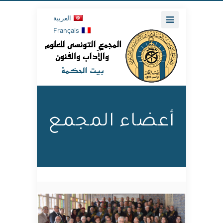
العربية
Français
أعضاء المجمع