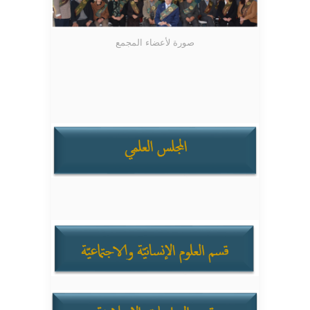
صورة لأعضاء المجمع