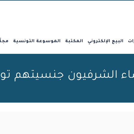
ات
البيع الإلكتروني
المكتبة
الموسوعة التونسية
مجلّ
اء الشرفيون جنسيتهم تو