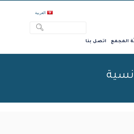
العربية
ة المجمع
اتصل بنا
نسية