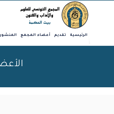
الرئيسية
تقديم
أعضاء المجمع
المنشور
الأعض