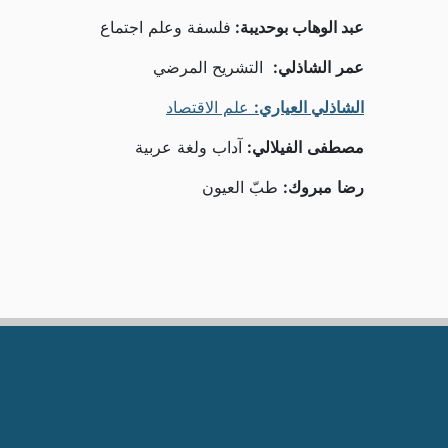
عبد الوهاب بوحديبة:
فلسفة وعلم اجتماع
عمر
الشاذلي:
التشريح المرضي
الشاذلي العياري:
علم الاقتصاد
مصطفى
الفيلالي:
آداب ولغة عربية
رضا
مبروك:
طبّ العيون