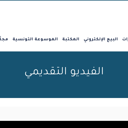
ات
البيع الإلكتروني
المكتبة
الموسوعة التونسية
مجلّ
الفيديو التقديمي