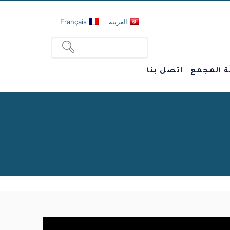
العربية
Français
ة المجمع
اتصل بنا