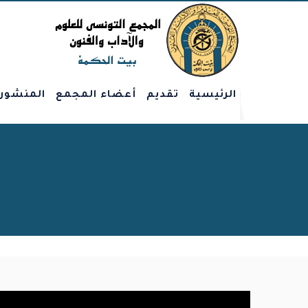
الرئيسية
تقديم
أعضاء المجمع
المنشور