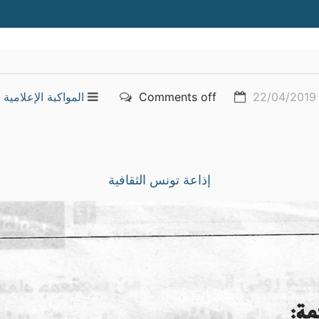
22/04/2019
Comments off
المواكبة الإعلامية
إذاعة تونس الثقافية