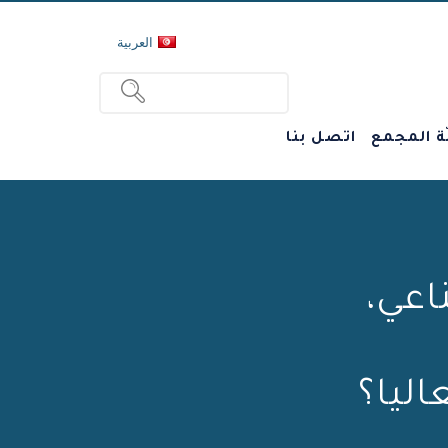
العربية
ة المجمع
اتصل بنا
اعي،
ليا؟