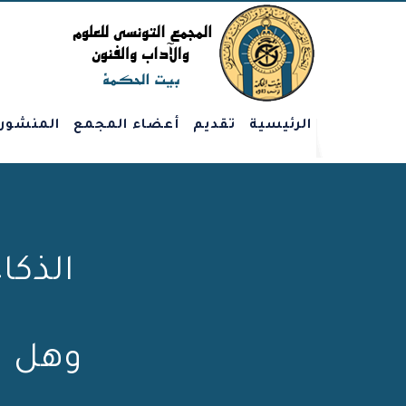
الرئيسية
تقديم
أعضاء المجمع
المنشور
الذكا
وهل س