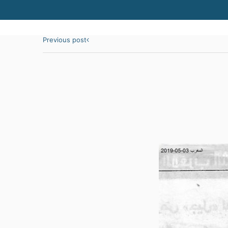
Previous post