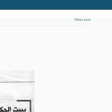
Next post