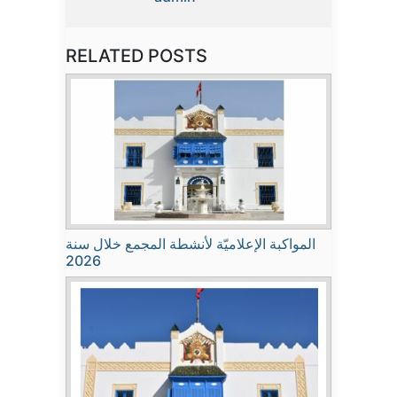
RELATED POSTS
المواكبة الإعلاميّة لأنشطة المجمع خلال سنة
2026