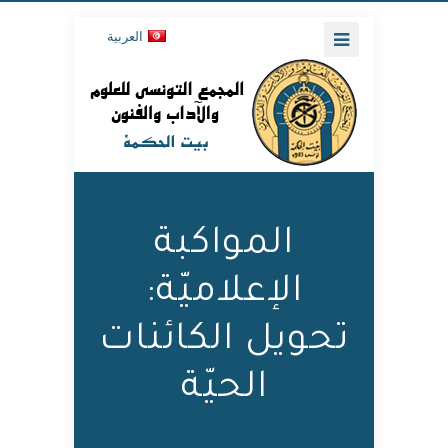
العربية
المواكبة
الإعلاميّة:
تحويل الكائنات
الحيّة