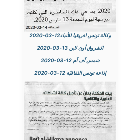
وكالة تونس افريقيا للأنباء12-03-2020
الشروق أون لاين 13-03-2020
شمس آف آم 12-03-2020
إذاعة تونس الثقافيّة 12-03-2020