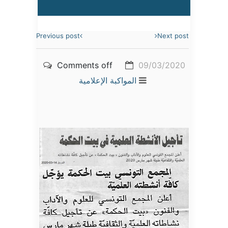
Previous post
Next post
Comments off
09/03/2020
المواكبة الإعلامية