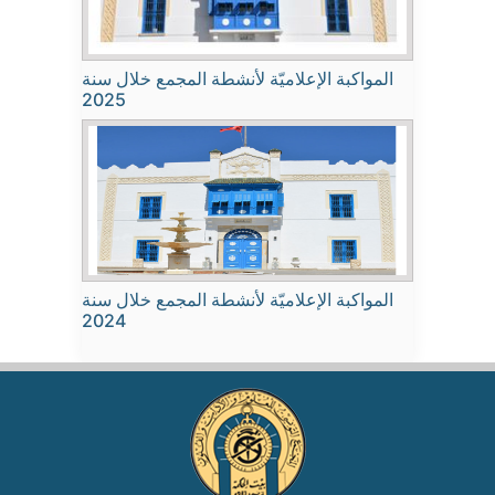
المواكبة الإعلاميّة لأنشطة المجمع خلال سنة
2025
المواكبة الإعلاميّة لأنشطة المجمع خلال سنة
2024