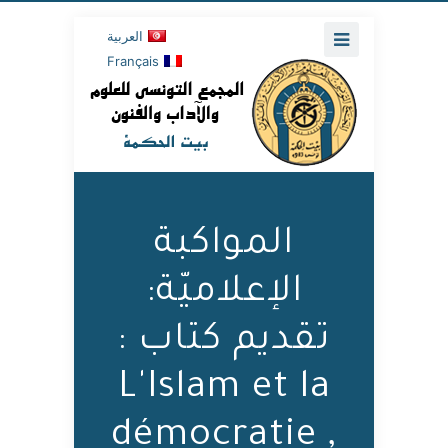
العربية
Français
المواكبة
الإعلاميّة:
تقديم كتاب :
L'Islam et la
démocratie ,