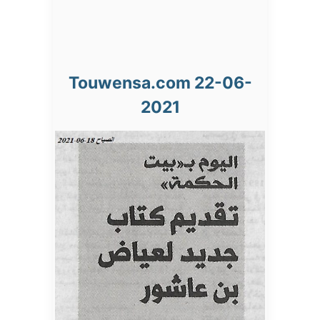
Touwensa.com 22-06-
2021