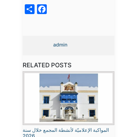
acebook
Share
admin
RELATED POSTS
المواكبة الإعلاميّة لأنشطة المجمع خلال سنة
2026