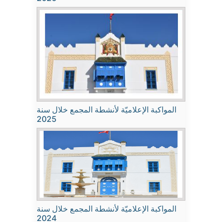
المواكبة الإعلاميّة لأنشطة المجمع خلال سنة
2025
المواكبة الإعلاميّة لأنشطة المجمع خلال سنة
2024