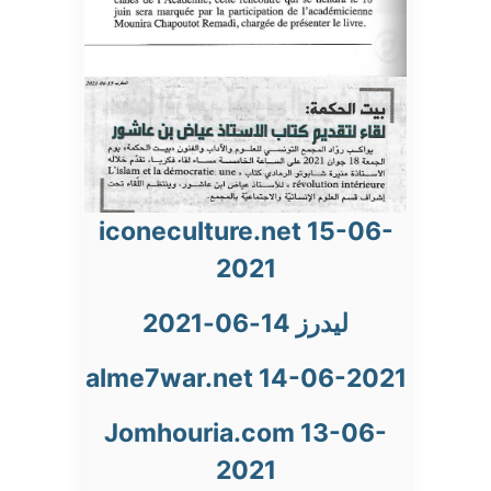
iconeculture.net 15-06-
2021
ليدرز 14-06-2021
alme7war.net 14-06-2021
Jomhouria.com 13-06-
2021