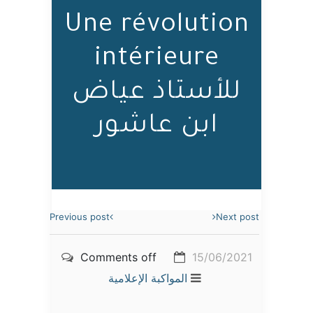
Une révolution
intérieure
للأستاذ عياض
ابن عاشور
Previous post
Next post
Comments off
15/06/2021
المواكبة الإعلامية