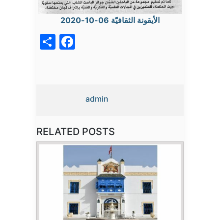
الأيقونة الثقافيّة 06-10-2020
acebook
Share
admin
RELATED POSTS