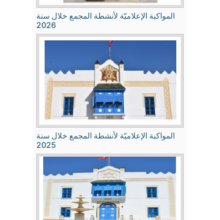
المواكبة الإعلاميّة لأنشطة المجمع خلال سنة
2026
المواكبة الإعلاميّة لأنشطة المجمع خلال سنة
2025