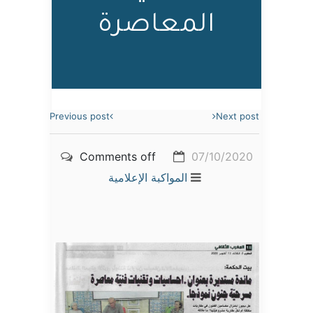
المعاصرة
Previous post
Next post
Comments off
07/10/2020
المواكبة الإعلامية