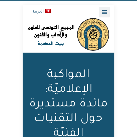
العربية
المواكبة
الإعلاميّة:
مائدة مستديرة
حول التقنيات
الفنيّة