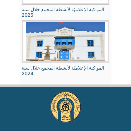
المواكبة الإعلاميّة لأنشطة المجمع خلال سنة
2025
المواكبة الإعلاميّة لأنشطة المجمع خلال سنة
2024