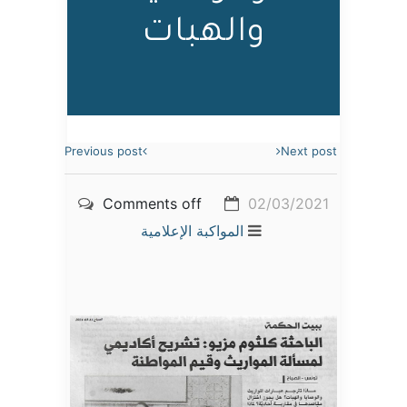
والهبات
Previous post
Next post
Comments off
02/03/2021
المواكبة الإعلامية