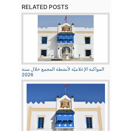
RELATED POSTS
المواكبة الإعلاميّة لأنشطة المجمع خلال سنة
2026