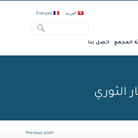
العربية
Français
ة المجمع
اتصل بنا
 الثوري
Previous post