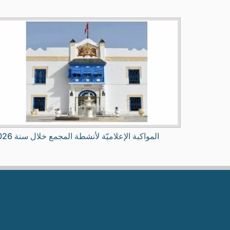
المواكبة الإعلاميّة لأنشطة المجمع خلال سنة 2026