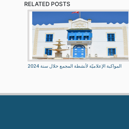
RELATED POSTS
المواكبة الإعلاميّة لأنشطة المجمع خلال سنة 2024