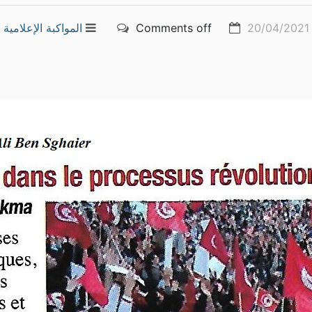
20/04/2021
Comments off
المواكبة الإعلامية