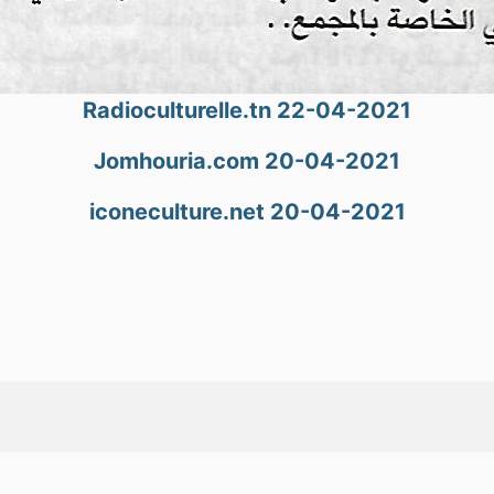
Radioculturelle.tn 22-04-2021
Jomhouria.com 20-04-2021
iconeculture.net 20-04-2021