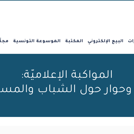
ات
البيع الإلكتروني
المكتبة
الموسوعة التونسية
مجلّ
المواكبة الإعلاميّة:
حوار حول الشباب والمسار