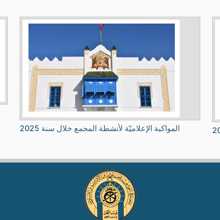
المواكبة الإعلاميّة لأنشطة المجمع خلال سنة 2025