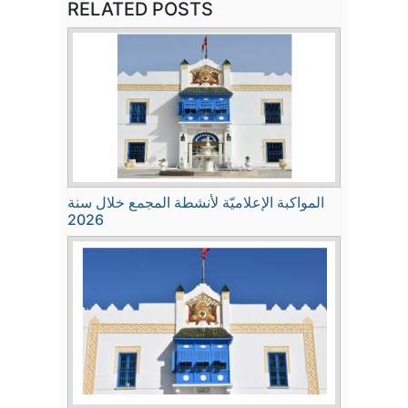
RELATED POSTS
المواكبة الإعلاميّة لأنشطة المجمع خلال سنة
2026