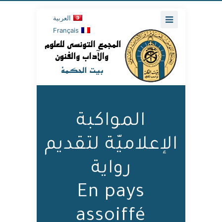
العربية
Français
المواكبة
الإعلاميّة لتقديم
رواية
En pays
assoiffé