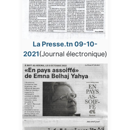
La Presse.tn 09-10-
2021
(Journal électronique)