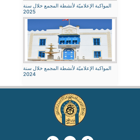
المواكبة الإعلاميّة لأنشطة المجمع خلال سنة
2025
المواكبة الإعلاميّة لأنشطة المجمع خلال سنة
2024