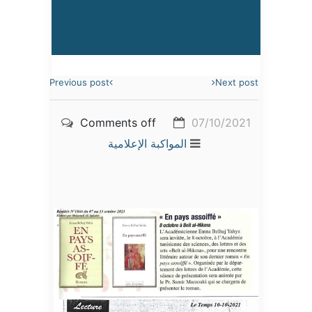
Previous post
Next post
Comments off
07/10/2021
المواكبة الإعلامية