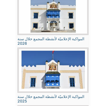
المواكبة الإعلاميّة لأنشطة المجمع خلال سنة
2026
المواكبة الإعلاميّة لأنشطة المجمع خلال سنة
2025