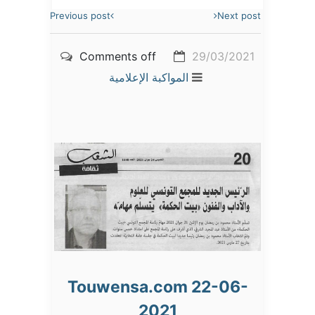
Previous post
Next post
Comments off
29/03/2021
المواكبة الإعلامية
Touwensa.com 22-06-
2021