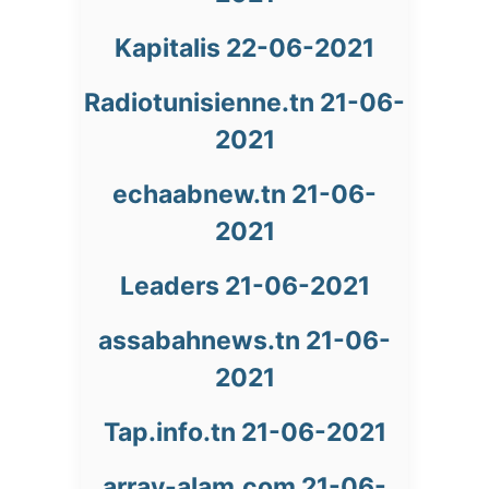
Kapitalis 22-06-2021
Radiotunisienne.tn 21-06-
2021
echaabnew.tn 21-06-
2021
Leaders 21-06-2021
assabahnews.tn 21-06-
2021
Tap.info.tn 21-06-2021
array-alam.com 21-06-