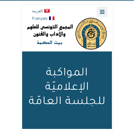
العربية
Français
المواكبة
الإعلاميّة
للجلسة العامّة