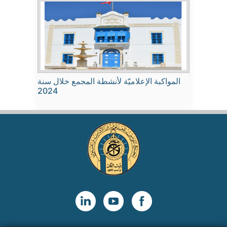
المواكبة الإعلاميّة لأنشطة المجمع خلال سنة
2024