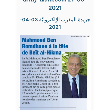
2021
جريدة المغرب الإلكترونيّة 03-04-
2021