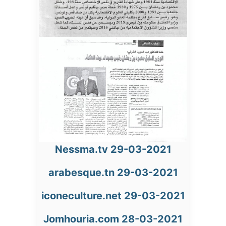
Nessma.tv 29-03-2021
arabesque.tn 29-03-2021
iconeculture.net 29-03-2021
Jomhouria.com 28-03-2021