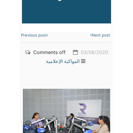
Previous post
Next post
Comments off
03/08/2020
المواكبة الإعلامية