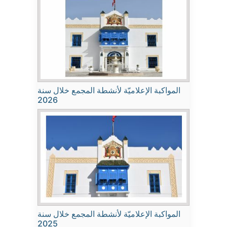
المواكبة الإعلاميّة لأنشطة المجمع خلال سنة
2026
المواكبة الإعلاميّة لأنشطة المجمع خلال سنة
2025