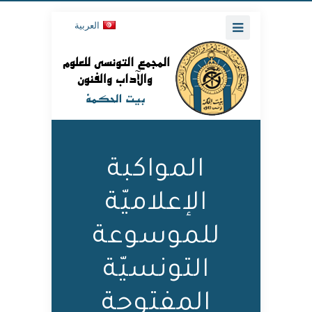
العربية
المواكبة
الإعلاميّة
للموسوعة
التونسيّة
المفتوحة