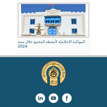
المواكبة الإعلاميّة لأنشطة المجمع خلال سنة
2024