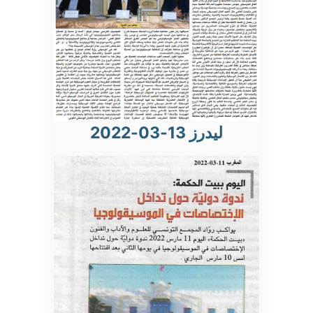
ليدرز 13-03-2022