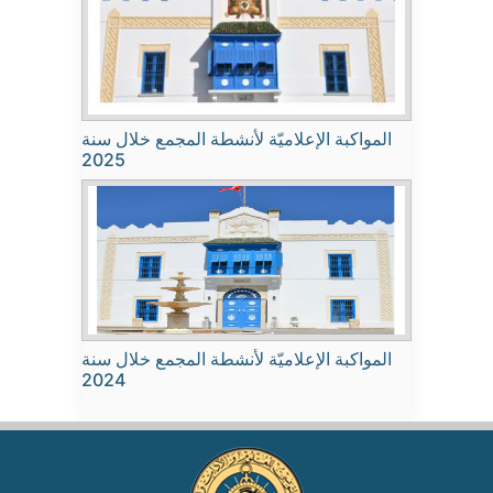
المواكبة الإعلاميّة لأنشطة المجمع خلال سنة
2025
المواكبة الإعلاميّة لأنشطة المجمع خلال سنة
2024