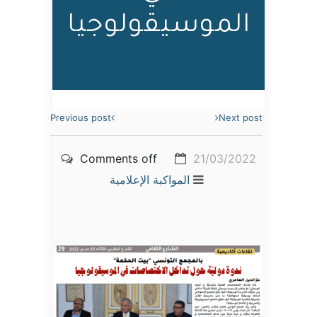
الموسيقولوجيا
Previous post
Next post
Comments off
21/03/2022
المواكبة الإعلامية