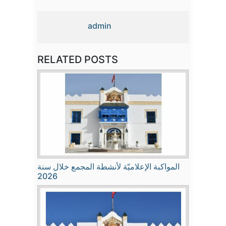
admin
RELATED POSTS
المواكبة الإعلاميّة لأنشطة المجمع خلال سنة
2026