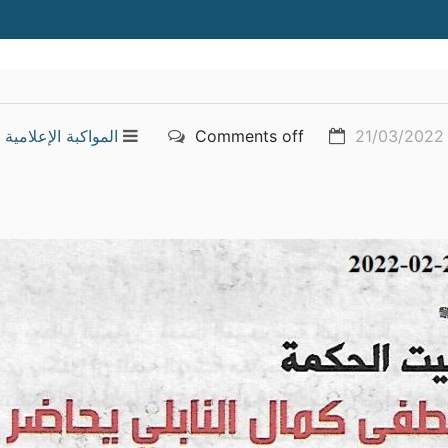
21/03/2022
Comments off
المواكبة الإعلامية