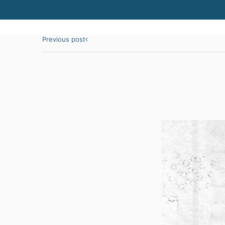
Previous post