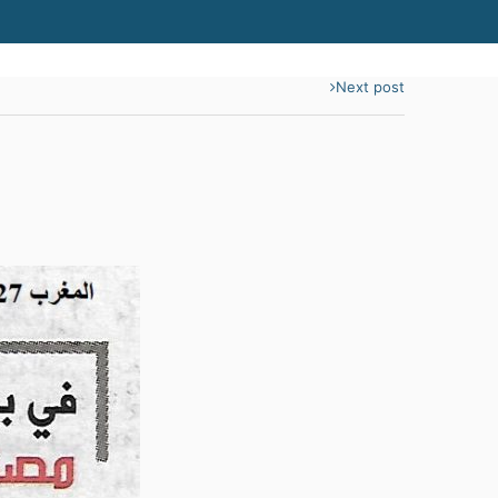
Next post