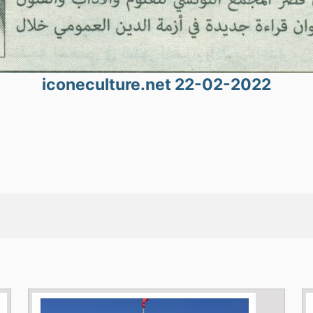
iconeculture.net 22-02-2022