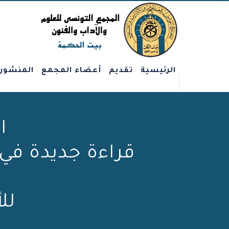
الرئيسية
تقديم
أعضاء المجمع
المنشور
ا
لل