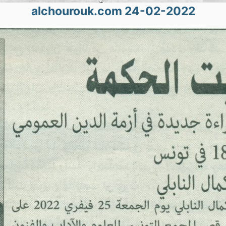
alchourouk.com 24-02-2022