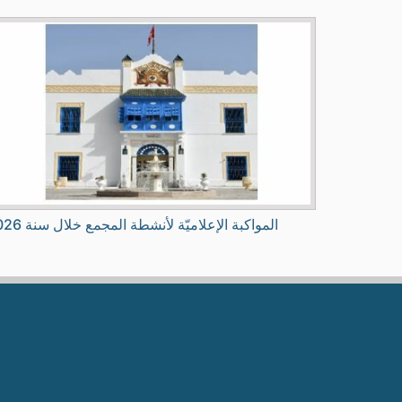
المواكبة الإعلاميّة لأنشطة المجمع خلال سنة 2026