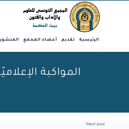
الرئيسية
تقديم
أعضاء المجمع
المنشور
المواكبة الإعلام
Next post