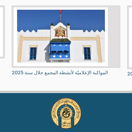
المواكبة الإعلاميّة لأنشطة المجمع خلال سنة 2025