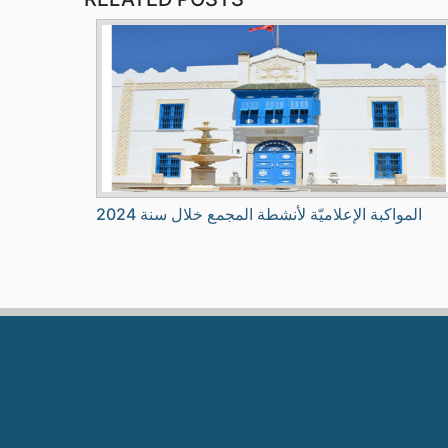
المواكبة الإعلاميّة لأنشطة المجمع خلال سنة 2024