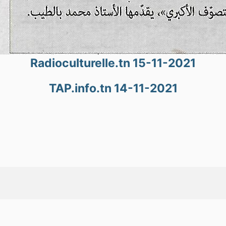
Radioculturelle.tn 15-11-2021
TAP.info.tn 14-11-2021