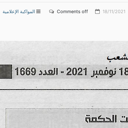
18/11/2021
Comments off
المواكبة الإعلامية