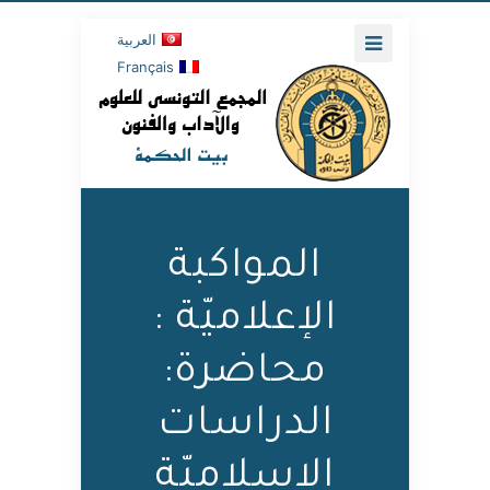
العربية
Français
المواكبة
الإعلاميّة :
محاضرة:
الدراسات
الإسلاميّة