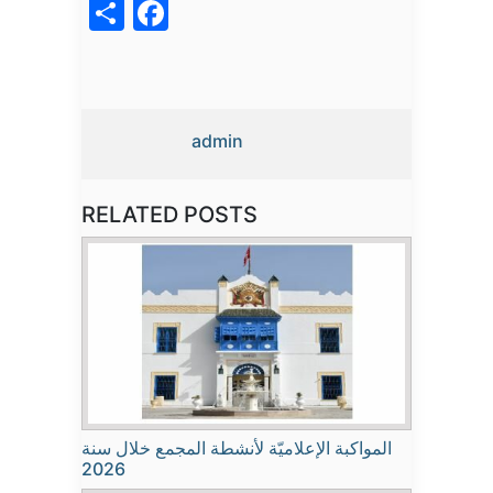
acebook
Share
admin
RELATED POSTS
المواكبة الإعلاميّة لأنشطة المجمع خلال سنة
2026