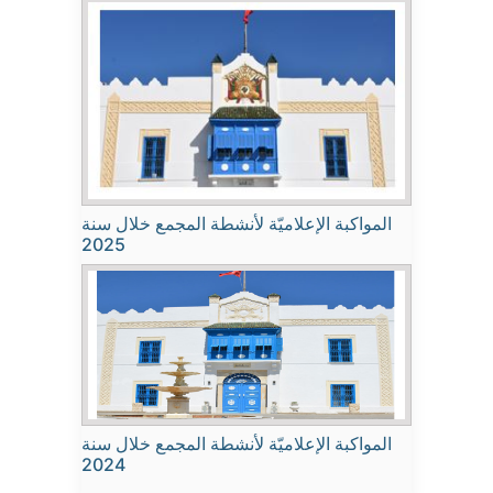
المواكبة الإعلاميّة لأنشطة المجمع خلال سنة
2025
المواكبة الإعلاميّة لأنشطة المجمع خلال سنة
2024