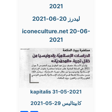
2021
ليدرز 20-06-2021
iconeculture.net 20-06-
2021
kapitalis 31-05-2021
كابيتاليس 29-05-2021