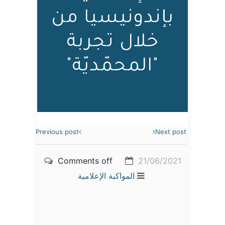
بإندونيسيا من
خلال تجربة
"المحمّديّة"
Previous post
Next post
Comments off
21/06/2021
المواكبة الإعلامية