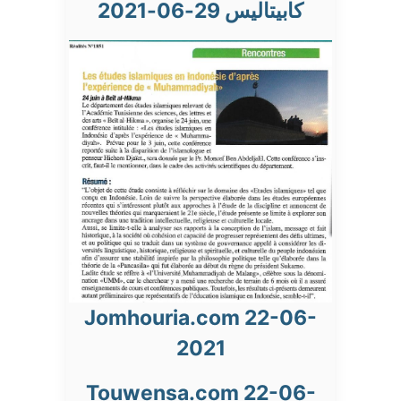
كابيتاليس 29-06-2021
Jomhouria.com 22-06-
2021
Touwensa.com 22-06-