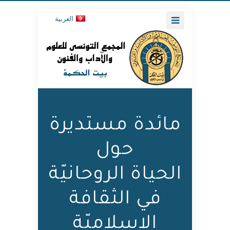
العربية
مائدة مستديرة
حول
الحياة الروحانيّة
في الثقافة
الإسلاميّة