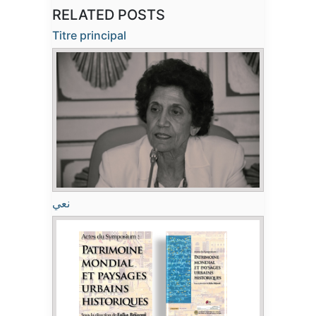
RELATED POSTS
Titre principal
نعي