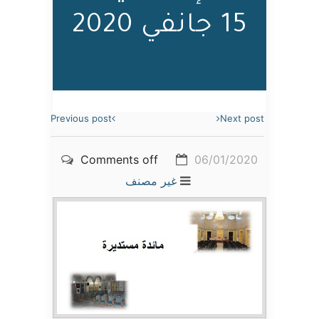
15 جانفي 2020
Previous post
Next post
Comments off
06/01/2020
غير مصنف