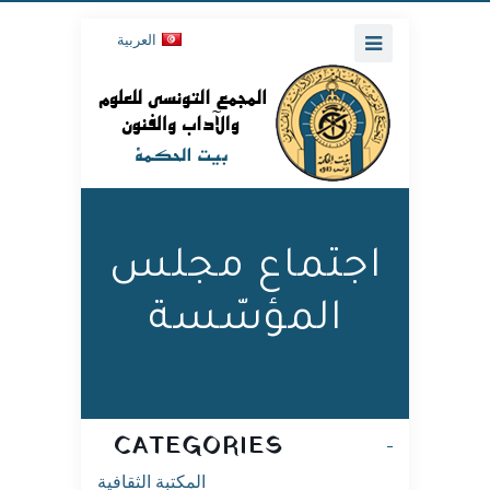
العربية
اجتماع مجلس
المؤسّسة
CATEGORIES
المكتبة الثقافية