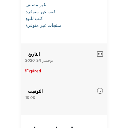
غير مصنف
كتب غير متوفرة
كتب للبيع
منتجات غير متوفرة
التاريخ
نوفمبر 24 2020
Expired!
التوقيت
10:00