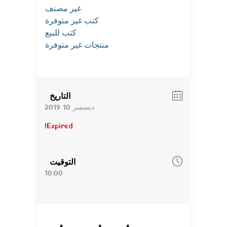
غير مصنف
كتب غير متوفرة
كتب للبيع
منتجات غير متوفرة
التاريخ
ديسمبر 10 2019
Expired!
التوقيت
10:00