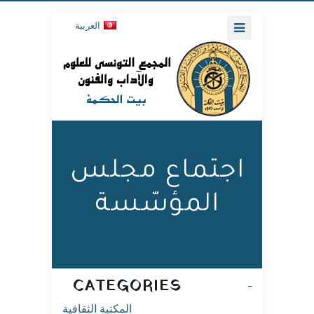
العربية
اجتماع مجلس
المؤسّسة
CATEGORIES
المكتبة الثقافية