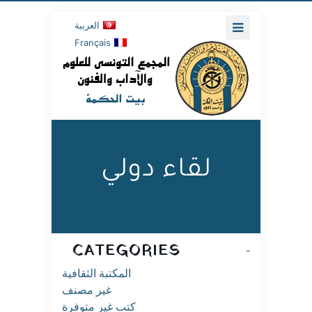
العربية
Français
لقاء دولي
CATEGORIES
المكتبة الثقافية
غير مصنف
كتب غير متوفرة