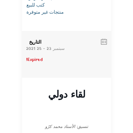
كتب للبيع
منتجات غير متوفرة
التاريخ
سبتمبر 23 - 25 2021
Expired!
لقاء دولي
تنسيق: الأستاذ محمد كرّو