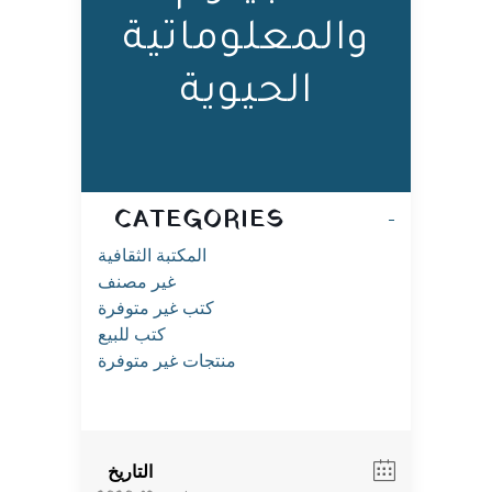
والمعلوماتية
الحيوية
CATEGORIES
المكتبة الثقافية
غير مصنف
كتب غير متوفرة
كتب للبيع
منتجات غير متوفرة
التاريخ