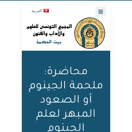
العربية
محاضرة:
ملحمة الجينوم
أو الصعود
المبهر لعلم
الجينوم