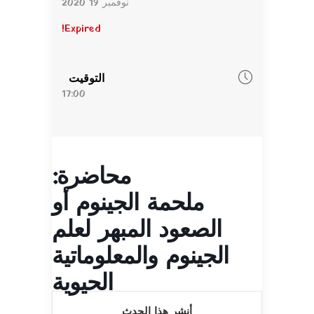
نوفمبر 19 2020
Expired!
التوقيت
17:00
محاضرة:
ملحمة الجينوم أو
الصعود المبهر لعلم
الجينوم والمعلوماتية
الحيوية
أنشر هذا الحدث