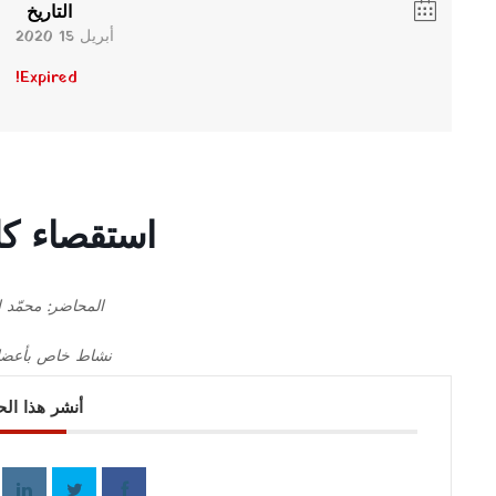
التاريخ
أبريل 15 2020
Expired!
استقصاء كل
المحاضر: محمّد 
نشاط خاص بأعضا
أنشر هذا ال