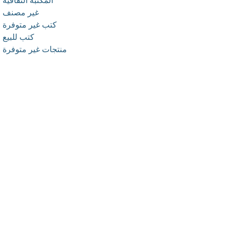
المكتبة الثقافية
غير مصنف
كتب غير متوفرة
كتب للبيع
منتجات غير متوفرة