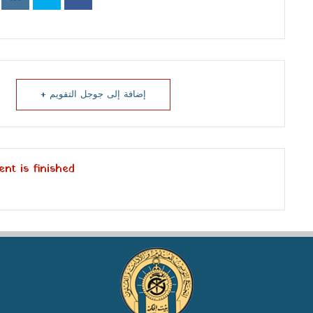
إضافة إلى جوجل التقويم +
nt is finished.