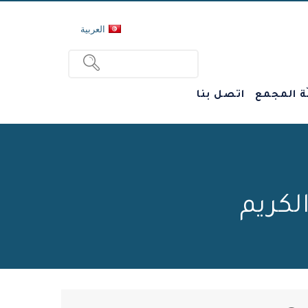
العربية
ة المجمع
اتصل بنا
لكريم