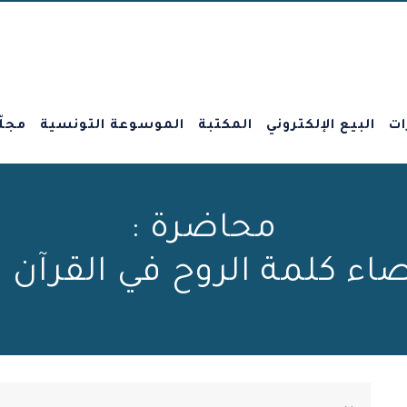
ات
البيع الإلكتروني
المكتبة
الموسوعة التونسية
مجلّ
محاضرة :
ء كلمة الروح في القرآن ا