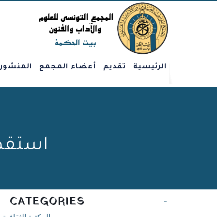
الرئيسية
تقديم
أعضاء المجمع
المنشور
استقصا
CATEGORIES