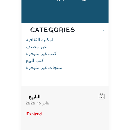
CATEGORIES
المكتبة الثقافية
غير مصنف
كتب غير متوفرة
كتب للبيع
منتجات غير متوفرة
التاريخ
يناير 16 2020
Expired!