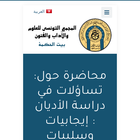
العربية
محاضرة حول:
تساؤلات في
دراسة الأديان
: إيجابيات
وسلبيات