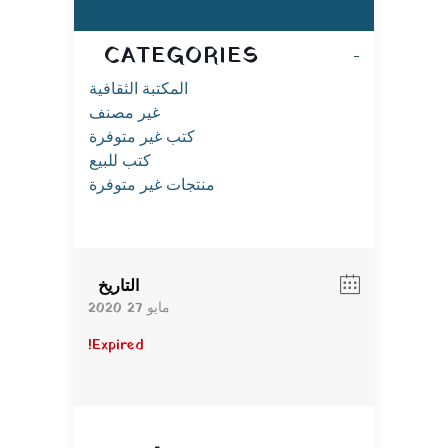
CATEGORIES
المكتبة الثقافية
غير مصنف
كتب غير متوفرة
كتب للبيع
منتجات غير متوفرة
التاريخ
مايو 27 2020
Expired!