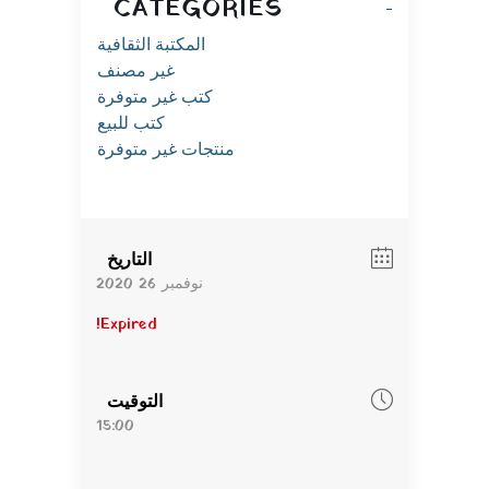
CATEGORIES
المكتبة الثقافية
غير مصنف
كتب غير متوفرة
كتب للبيع
منتجات غير متوفرة
التاريخ
نوفمبر 26 2020
Expired!
التوقيت
15:00