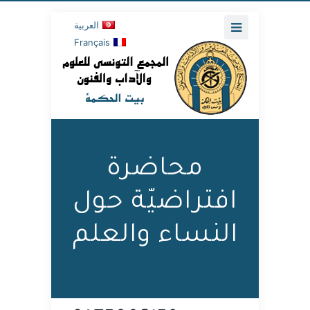
العربية
Français
محاضرة
افتراضيّة حول
النساء والعلم