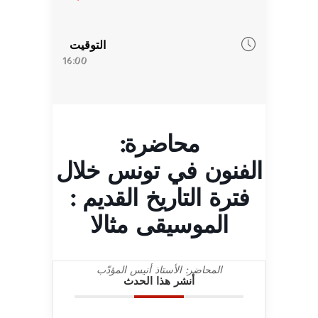
التوقيت
16:00
محاضرة:
الفنون في تونس خلال
فترة التاريخ القديم :
الموسيقى مثالا
المحاضر: الأستاذ أنيس المؤدّب
أنشر هذا الحدث