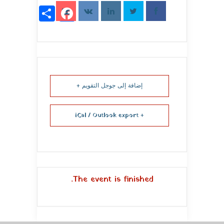
acebook
Share
إضافة إلى جوجل التقويم +
+ iCal / Outlook export
The event is finished.