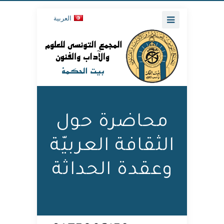
العربية
محاضرة حول
الثقافة العربيّة
وعقدة الحداثة