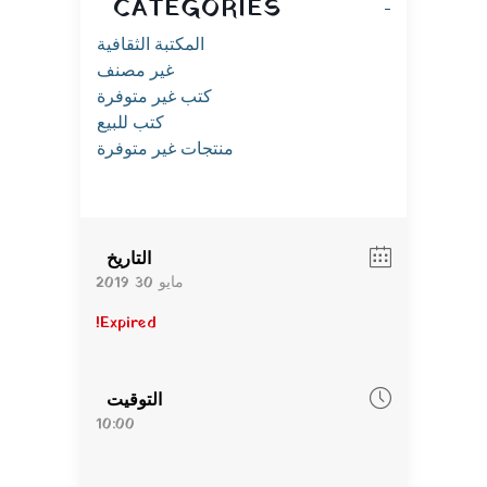
CATEGORIES
المكتبة الثقافية
غير مصنف
كتب غير متوفرة
كتب للبيع
منتجات غير متوفرة
التاريخ
مايو 30 2019
Expired!
التوقيت
10:00