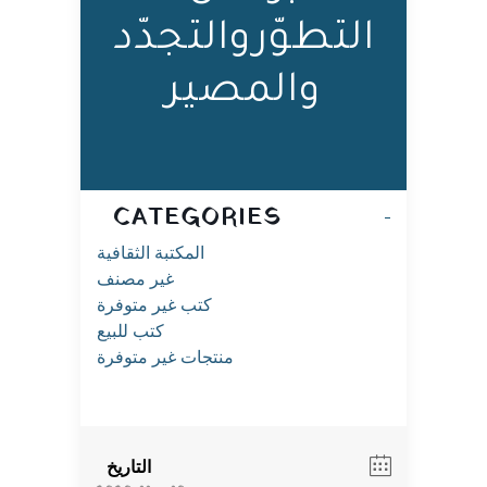
التطوّروالتجدّد
والمصير
CATEGORIES
المكتبة الثقافية
غير مصنف
كتب غير متوفرة
كتب للبيع
منتجات غير متوفرة
التاريخ