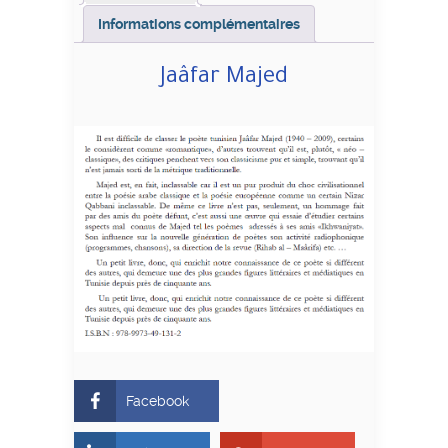
Informations complémentaires
Jaâfar Majed
Facebook