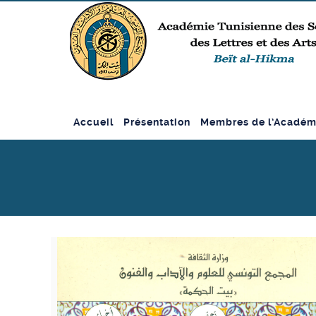
Accueil
Présentation
Membres de l’Académ