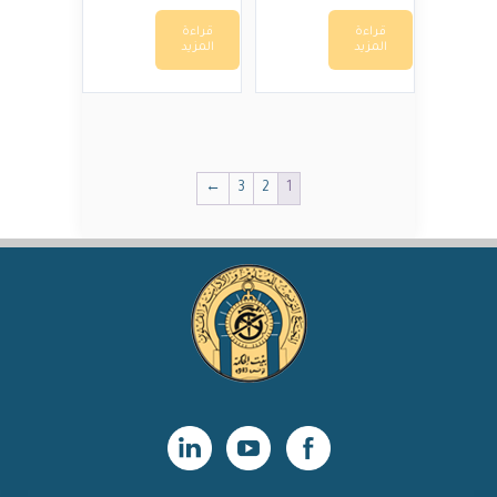
قراءة
قراءة
المزيد
المزيد
←
3
2
1