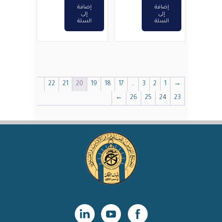
إضافة
إضافة
إلى
إلى
السلة
السلة
22
21
20
19
18
17
…
3
2
1
→
←
26
25
24
23