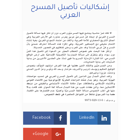
إشكاليات تأصيل المسرح
العربي
Facebook
LinkedIn
Google+