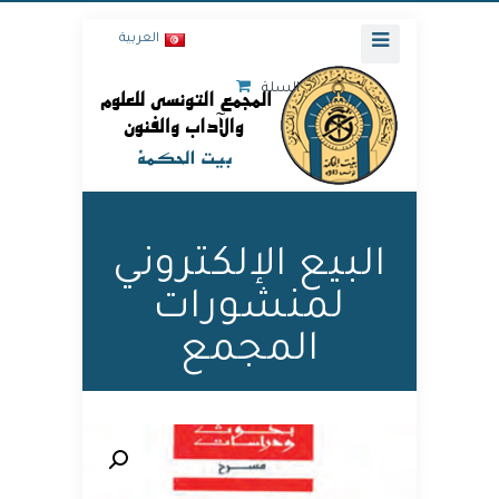
العربية
السلة
البيع الإلكتروني
لمنشورات
المجمع
🔍