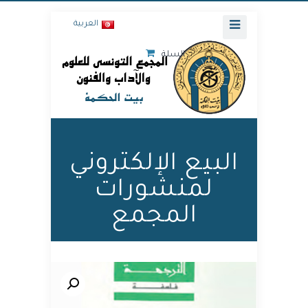
العربية
السلة
البيع الإلكتروني
لمنشورات
المجمع
🔍