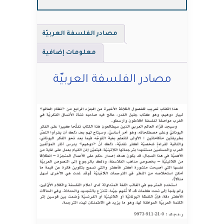
مصادر الفلسفة العربيّة
معلومات إضافية
مصادر الفلسفة العربيّة