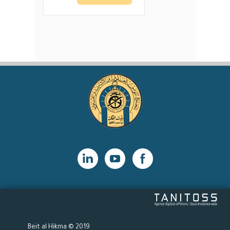
2019 © Beit al Hikma