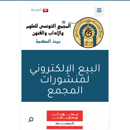
العربية
السلة
البيع الإلكتروني
لمنشورات
المجمع
🔍