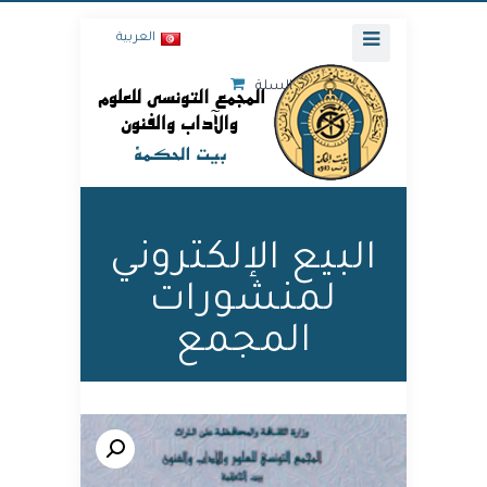
العربية
السلة
البيع الإلكتروني
لمنشورات
المجمع
🔍