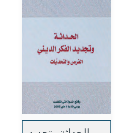
الحداثة وتجديد