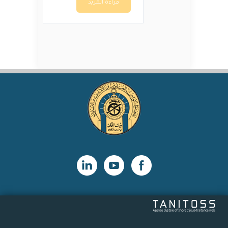
قراءة المزيد