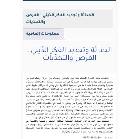
الحداثة وتجديد الفكر الدّيني : الفرص
والتحدّيات
معلومات إضافية
الحداثة وتجديد الفكر الدّيني :
الفرص والتحدّيات