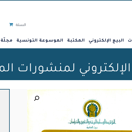
السلة
ت
البيع الإلكتروني
المكتبة
الموسوعة التونسية
مجلّة
 الإلكتروني لمنشورات ال
🔍
ا