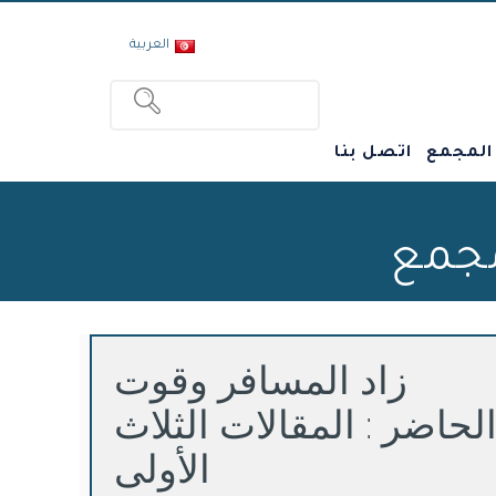
العربية
 المجمع
اتصل بنا
مجمع
زاد المسافر وقوت
لحاضر : المقالات الثلاث
الأولى