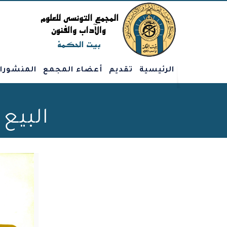
الرئيسية
تقديم
أعضاء المجمع
المنشورا
البيع