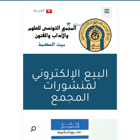
العربية
السلة
البيع الإلكتروني
لمنشورات
المجمع
🔍