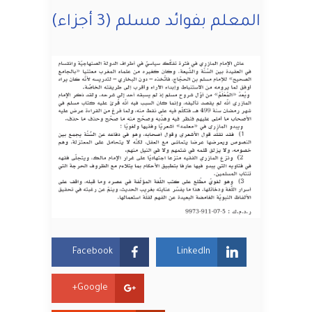
المعلم بفوائد مسلم (3 أجزاء)
Facebook
LinkedIn
Google+