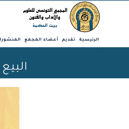
الرئيسية
تقديم
أعضاء المجمع
المنشورا
البيع