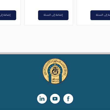
هو:
هو:
د.ت2,500.
د.ت2,000.
 إلى السلة
إضافة إلى السلة
إضافة إلى