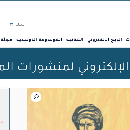
السلة
ت
البيع الإلكتروني
المكتبة
الموسوعة التونسية
مجلّة
 الإلكتروني لمنشورات ال
🔍
د.