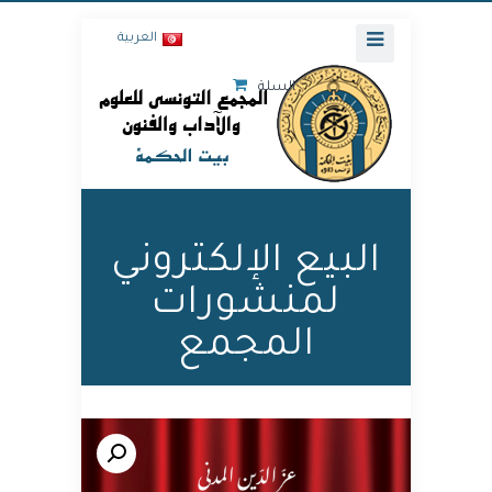
العربية
السلة
البيع الإلكتروني
لمنشورات
المجمع
🔍