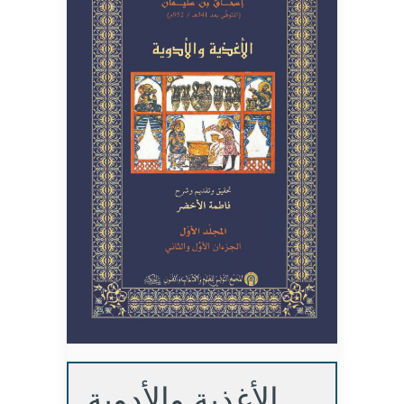
الأغذية والأدوية