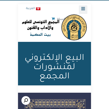
العربية
السلة
البيع الإلكتروني
لمنشورات
المجمع
🔍