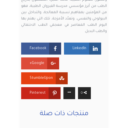
الطب من أبرز مؤسسي مدرسة القيروان الطبية، فهو
من المؤمنين بمفاهيم نسبية المعالجة، والتداخل بين
البيولوجي والنفسي، وتعدّد الأمزجة، تلك التي يهتم بها
اليوم الطب المعاصر في معجمي الطب الاحتمالي
والطب البديل.
Facebook
LinkedIn
Google+
StumbleUpon
Pinterest
0
منتجات ذات صلة