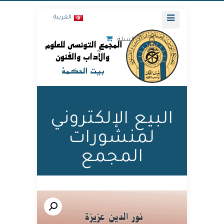
العربية
السلة
البيع الإلكتروني
لمنشورات
المجمع
🔍