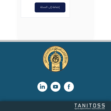
إضافة إلى السلة