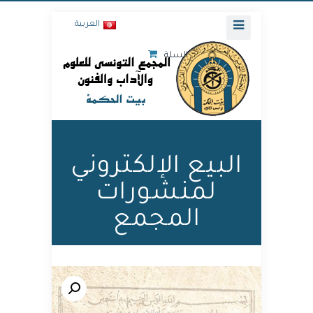
العربية
السلة
البيع الإلكتروني
لمنشورات
المجمع
🔍