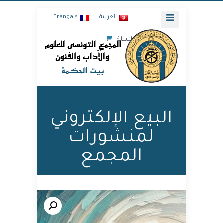
العربية
Français
السلة
البيع الإلكتروني
لمنشورات
المجمع
🔍