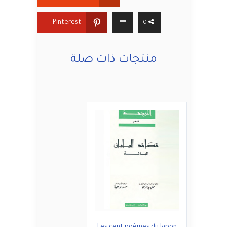
Pinterest
0
منتجات ذات صلة