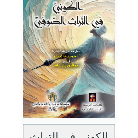
الكوني في التراث