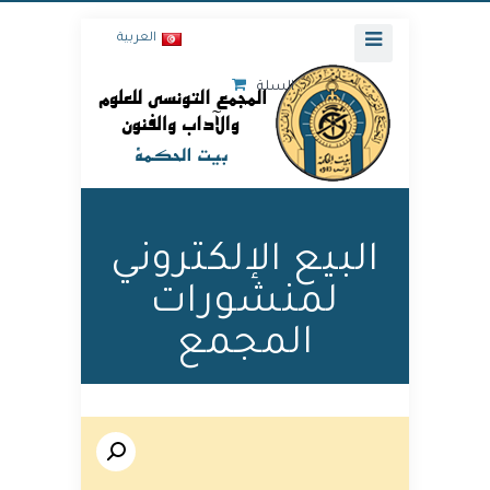
العربية
السلة
البيع الإلكتروني
لمنشورات
المجمع
🔍