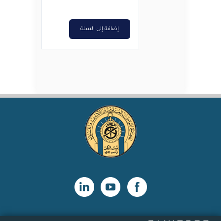
إضافة إلى السلة