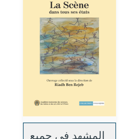
المشهد في جميع