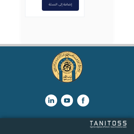
إضافة إلى السلة