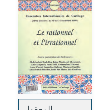
المعقول