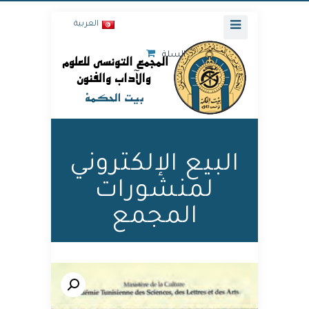
العربية
السلة
البيع الإلكتروني
لمنشورات
المجمع
🔍