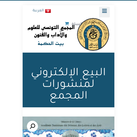
العربية
السلة
البيع الإلكتروني
لمنشورات
المجمع
🔍