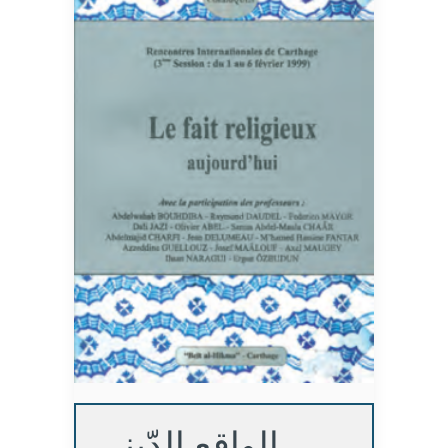
الواقع الدّيني