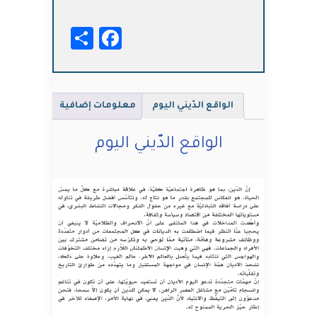
الدّيني
اليوم
Facebook
Share
الواقع الدّيني اليوم
معلومات إضافية
الواقع الدّيني اليوم