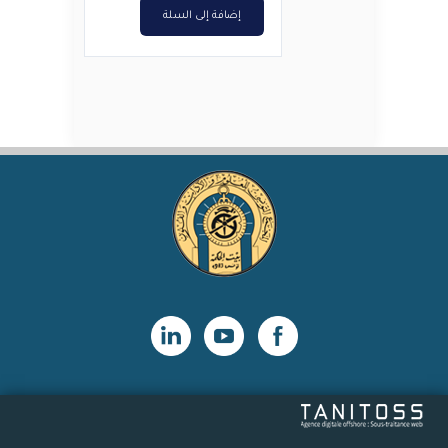
إضافة إلى السلة