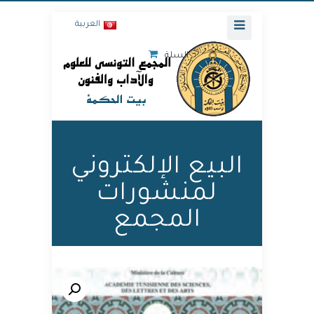
العربية
السلة
البيع الإلكتروني
لمنشورات
المجمع
🔍