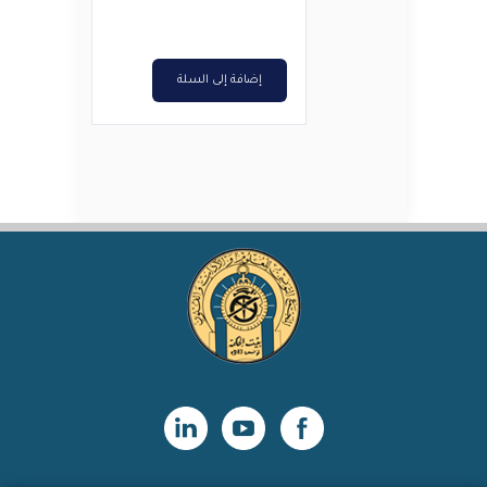
إضافة إلى السلة