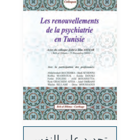
تجديد علم النفس