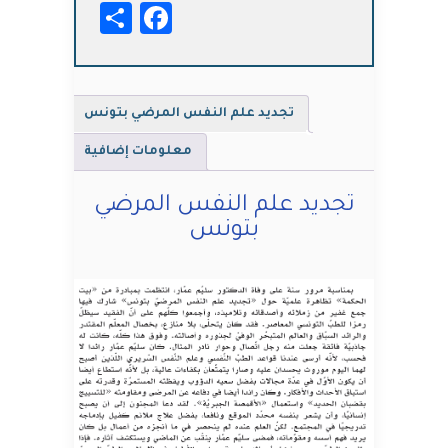
Facebook
Share
المرضي
بتونس
تجديد علم النفس المرضي بتونس
معلومات إضافية
تجديد علم النفس المرضي
بتونس