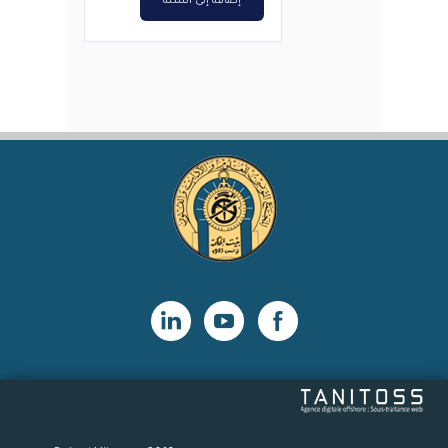
إضافة إلى السلة