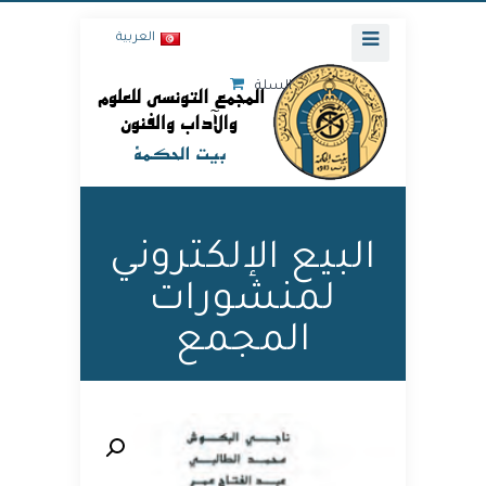
العربية
السلة
البيع الإلكتروني
لمنشورات
المجمع
🔍