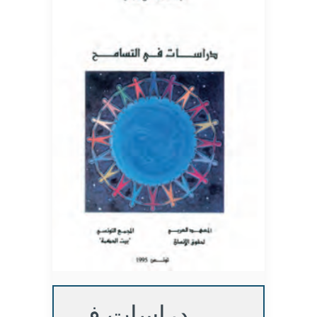
دراسات في