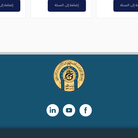
 إلى السلة
إضافة إلى السلة
إضافة إلى