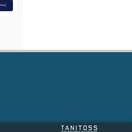
إضافة