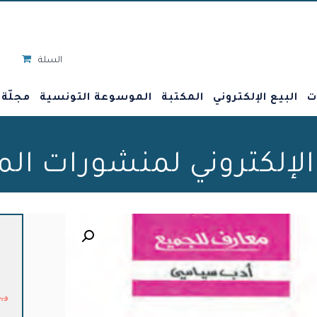
السلة
ت
البيع الإلكتروني
المكتبة
الموسوعة التونسية
مجلّة
 الإلكتروني لمنشورات ال
🔍
د.