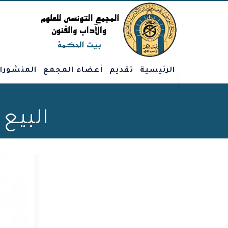
الرئيسية
تقديم
أعضاء المجمع
المنشورا
البيع