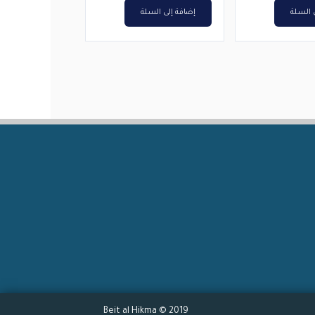
 السلة
إضافة إلى السلة
2019 © Beit al Hikma